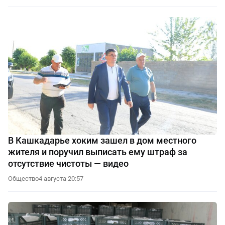
В Кашкадарье хоким зашел в дом местного
жителя и поручил выписать ему штраф за
отсутствие чистоты — видео
Общество
4 августа 20:57