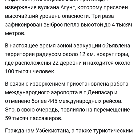
извержение вулкана Агунг, которому присвоен
высочайший уровень опасности. Три раза
зафиксирован выброс пепла высотой до 4 тысяч
метров.
В настоящее время зоной эвакуации объявлена
территория радиусом около 12 км. вокруг горы,
где расположены 22 деревни и находится около
100 тысяч человек.
В связи с извержением приостановлена работа
международного аэропорта в г.Денпасар и
отменено более 445 международных рейсов.
Это, в свою очередь, повлияло на перемещение
59 тысяч пассажиров.
Гражданам Узбекистана, а также туристическим