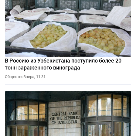
В Россию из Узбекистана поступило более 20
тонн зараженного винограда
Общество
Вчера, 11:31