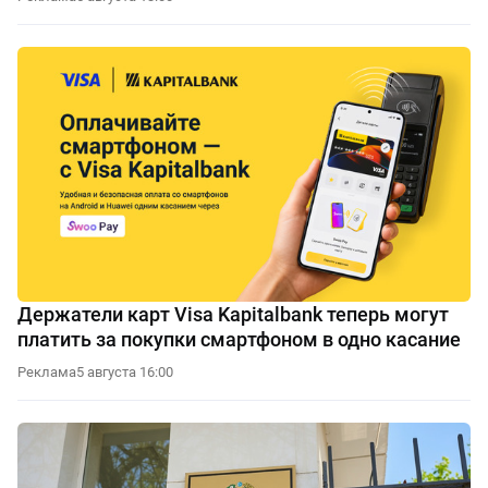
Держатели карт Visa Kapitalbank теперь могут
платить за покупки смартфоном в одно касание
Реклама
5 августа 16:00