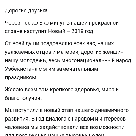
Дорогие друзья!
Через несколько минут в нашей прекрасной
стране наступит Новый – 2018 год.
От всей души поздравляю всех вас, наших
уважаемых отцов и матерей, дорогих женщин,
нашу молодежь, весь многонациональный народ
Узбекистана с этим замечательным
праздником.
Желаю всем вам крепкого здоровья, мира и
благополучия.
Мы вступили в новый этап нашего динамичного
развития. В Год диалога с народом и интересов
человека мы задействовали все возможности
для достижения наших высоких целей.