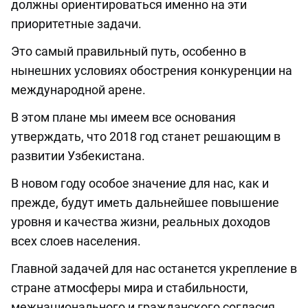
должны ориентироваться именно на эти
приоритетные задачи.
Это самый правильный путь, особенно в
нынешних условиях обострения конкуренции на
международной арене.
В этом плане мы имеем все основания
утверждать, что 2018 год станет решающим в
развитии Узбекистана.
В новом году особое значение для нас, как и
прежде, будут иметь дальнейшее повышение
уровня и качества жизни, реальных доходов
всех слоев населения.
Главной задачей для нас останется укрепление в
стране атмосферы мира и стабильности,
межнационального и гражданского согласия.