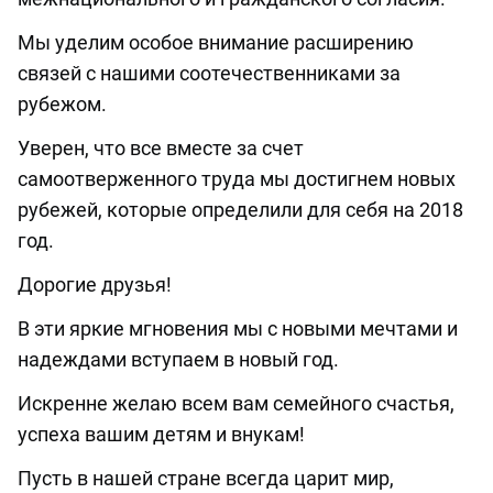
Мы уделим особое внимание расширению
связей с нашими соотечественниками за
рубежом.
Уверен, что все вместе за счет
самоотверженного труда мы достигнем новых
рубежей, которые определили для себя на 2018
год.
Дорогие друзья!
В эти яркие мгновения мы с новыми мечтами и
надеждами вступаем в новый год.
Искренне желаю всем вам семейного счастья,
успеха вашим детям и внукам!
Пусть в нашей стране всегда царит мир,