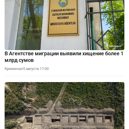
В Агентстве миграции выявили хищение более 1
млрд сумов
Криминал
5 августа 17:00