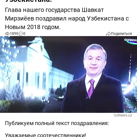
Глава нашего государства Шавкат
Мирзиёев поздравил народ Узбекистана с
Новым 2018 годом.
1890
0
Поделиться
UzNews.uz
Публикуем полный текст поздравления:
Уважаемые соотечественники!