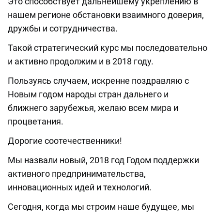
Это способствует дальнейшему укреплению в
нашем регионе обстановки взаимного доверия,
дружбы и сотрудничества.
Такой стратегический курс мы последовательно
и активно продолжим и в 2018 году.
Пользуясь случаем, искренне поздравляю с
Новым годом народы стран дальнего и
ближнего зарубежья, желаю всем мира и
процветания.
Дорогие соотечественники!
Мы назвали новый, 2018 год Годом поддержки
активного предпринимательства,
инновационных идей и технологий.
Сегодня, когда мы строим наше будущее, мы