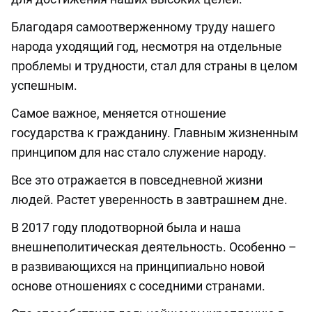
Благодаря самоотверженному труду нашего
народа уходящий год, несмотря на отдельные
проблемы и трудности, стал для страны в целом
успешным.
Самое важное, меняется отношение
государства к гражданину. Главным жизненным
принципом для нас стало служение народу.
Все это отражается в повседневной жизни
людей. Растет уверенность в завтрашнем дне.
В 2017 году плодотворной была и наша
внешнеполитическая деятельность. Особенно –
в развивающихся на принципиально новой
основе отношениях с соседними странами.