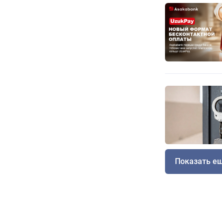
Показать е