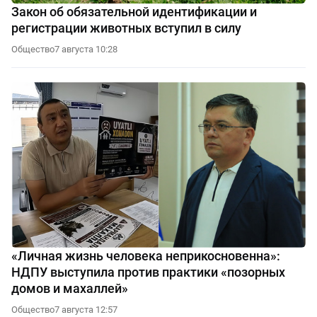
Закон об обязательной идентификации и
регистрации животных вступил в силу
Общество
7 августа 10:28
«Личная жизнь человека неприкосновенна»:
НДПУ выступила против практики «позорных
домов и махаллей»
Общество
7 августа 12:57