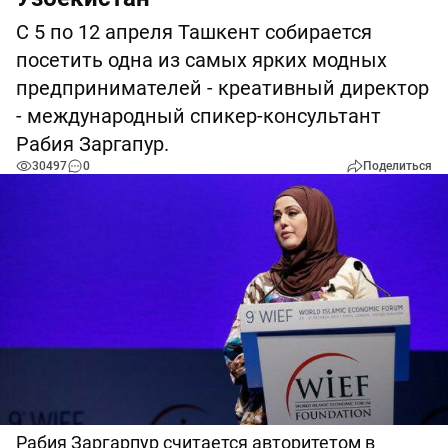
С 5 по 12 апреля Ташкент собирается
посетить одна из самых ярких модных
предпринимателей - креативный директор
- международный спикер-консультант
Рабия Заргапур.
30497
0
Поделиться
Рабия Заргарпур считается авторитетом в