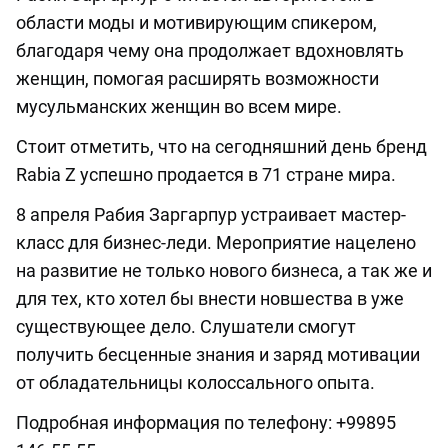
области моды и мотивирующим спикером,
благодаря чему она продолжает вдохновлять
женщин, помогая расширять возможности
мусульманских женщин во всем мире.
Стоит отметить, что на сегодняшний день бренд
Rabia Z успешно продается в 71 стране мира.
8 апреля Рабия Заргарпур устраивает мастер-
класс для бизнес-леди. Мероприятие нацелено
на развитие не только нового бизнеса, а так же и
для тех, кто хотел бы внести новшества в уже
существующее дело. Слушатели смогут
получить бесценные знания и заряд мотивации
от обладательницы колоссального опыта.
Подробная информация по телефону: +99895