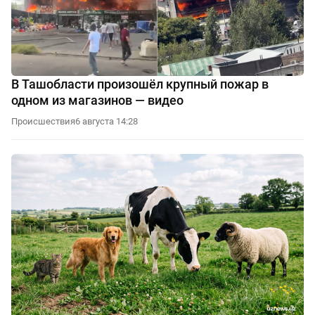
В Ташобласти произошёл крупный пожар в
одном из магазинов — видео
Происшествия
6 августа 14:28