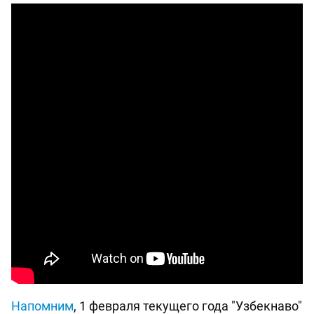
Напомним
, 1 февраля текущего года "Узбекнаво"