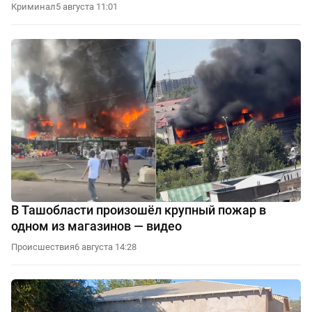
Криминал
5 августа 11:01
В Ташобласти произошёл крупный пожар в
одном из магазинов — видео
Происшествия
6 августа 14:28