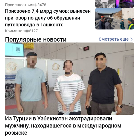
Происшествия
8478
Присвоено 7,4 млрд сумов: вынесен
приговор по делу об обрушении
путепровода в Ташкенте
Криминал
8127
Популярные новости
Смотреть еще
Из Турции в Узбекистан экстрадировали
мужчину, находившегося в международном
розыске