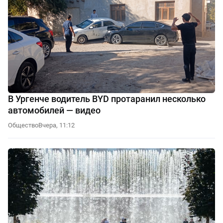
В Ургенче водитель BYD протаранил несколько
автомобилей — видео
Общество
Вчера, 11:12