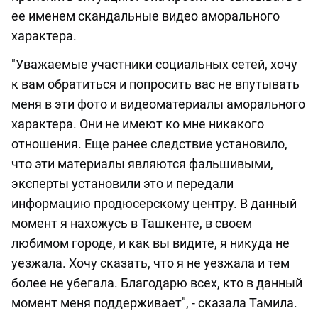
ее именем скандальные видео аморального
характера.
"Уважаемые участники социальных сетей, хочу
к вам обратиться и попросить вас не впутывать
меня в эти фото и видеоматериалы аморального
характера. Они не имеют ко мне никакого
отношения. Еще ранее следствие установило,
что эти материалы являются фальшивыми,
эксперты установили это и передали
информацию продюсерскому центру. В данный
момент я нахожусь в Ташкенте, в своем
любимом городе, и как вы видите, я никуда не
уезжала. Хочу сказать, что я не уезжала и тем
более не убегала. Благодарю всех, кто в данный
момент меня поддерживает", - сказала Тамила.