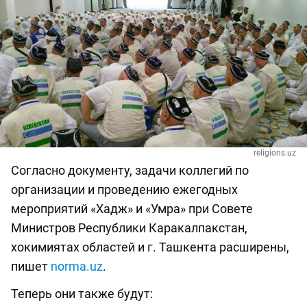
religions.uz
Согласно документу, задачи коллегий по
организации и проведению ежегодных
мероприятий «Хадж» и «Умра» при Совете
Министров Республики Каракалпакстан,
хокимиятах областей и г. Ташкента расширены,
пишет
norma.uz
.
Теперь они также будут: