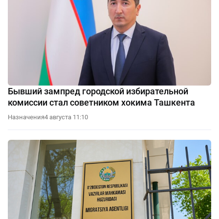
Бывший зампред городской избирательной
комиссии стал советником хокима Ташкента
Назначения
4 августа 11:10