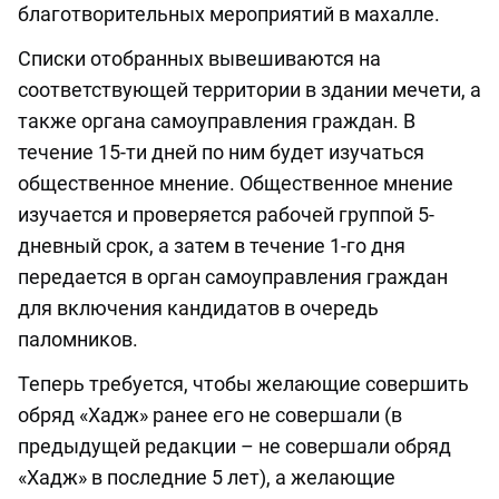
благотворительных мероприятий в махалле.
Списки отобранных вывешиваются на
соответствующей территории в здании мечети, а
также органа самоуправления граждан. В
течение 15-ти дней по ним будет изучаться
общественное мнение. Общественное мнение
изучается и проверяется рабочей группой 5-
дневный срок, а затем в течение 1-го дня
передается в орган самоуправления граждан
для включения кандидатов в очередь
паломников.
Теперь требуется, чтобы желающие совершить
обряд «Хадж» ранее его не совершали (в
предыдущей редакции – не совершали обряд
«Хадж» в последние 5 лет), а желающие