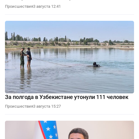
Происшествия
3 августа 12:41
За полгода в Узбекистане утонули 111 человек
Происшествия
3 августа 15:27