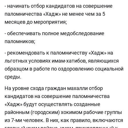
- начинать отбор кандидатов на совершение
паломничества «Хадж» не менее чем за 5
месяцев до мероприятия;
- обеспечивать полное медобследование
паломников;
- рекомендовать к паломничеству «Хадж» на
льготных условиях имам-хатибов, являющихся
образцом в работе по оздоровлению социальной
среды.
На уровне схода граждан махалли отбор
кандидатов на совершение паломничества
«Хадж» будут осуществлять созданные
районным (городским) хокимом рабочие группы
из 7-ми человек. В них, как правило, включаются