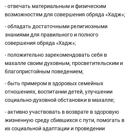
- отвечать материальным и физическим
возможностям для совершения обряда «Хадж»;
- обладать достаточными религиозными
знаниями для правильного и полного
совершения обряда «Хадж»;
- положительно зарекомендовать себя в
махалле своим духовным, просветительским и
благопристойным поведением;
- быть примером в здоровых семейных
отношениях, воспитании детей, улучшении
социально-духовной обстановки в махалле;
- активно участвовать в возврате в здоровую
жизненную среду сбившихся с пути, помогать в
их социальной адаптации и проведении