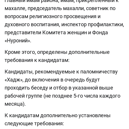
главный имам района, имам, прикрепленный к
махалле, председатель махалли, советник по
вопросам религиозного просвещения и
духовного воспитания, инспектор профилактики,
представители Комитета женщин и Фонда
«Нуроний».
Кроме этого, определены дополнительные
требования к кандидатам:
Кандидаты, рекомендуемые к паломничеству
«Хадж», до включения в очередь будут
проходить беседу и отбор в указанной выше
рабочей группе (не позднее 5-го числа каждого
месяца).
К кандидатам дополнительно установлены
следующие требования: