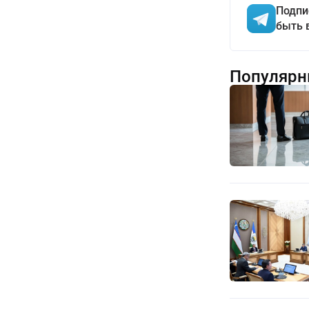
Подпи
быть 
Популярн