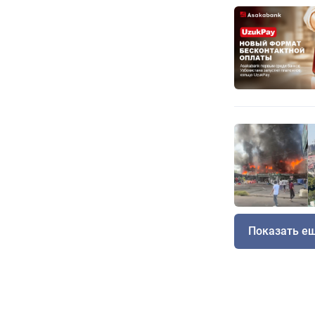
Показать е