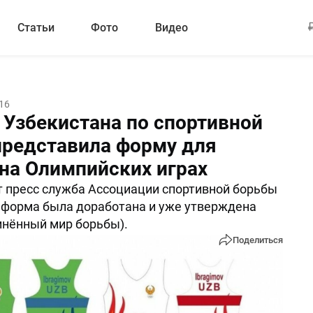
Статьи
Фото
Видео
16
 Узбекистана по спортивной
представила форму для
 на Олимпийских играх
 пресс служба Ассоциации спортивной борьбы
 форма была доработана и уже утверждена
нённый мир борьбы).
Поделиться