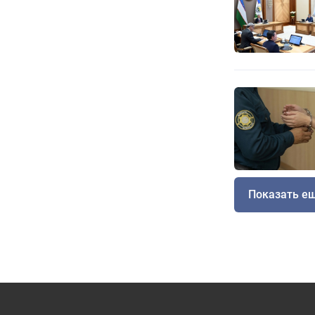
Показать е