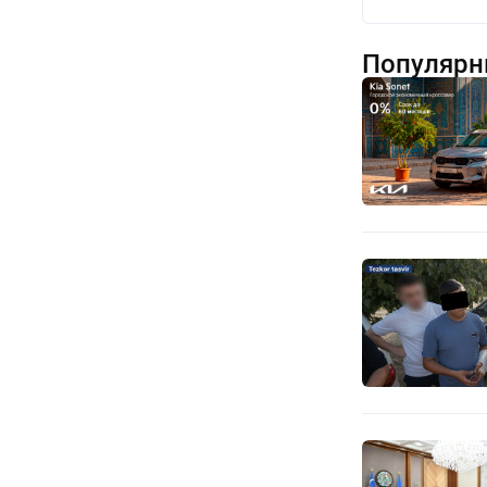
Популярн