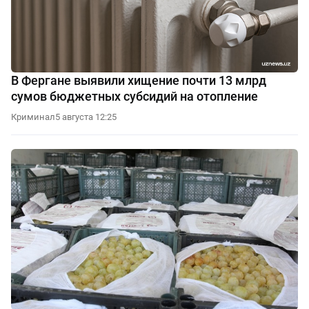
В Фергане выявили хищение почти 13 млрд
сумов бюджетных субсидий на отопление
Криминал
5 августа 12:25