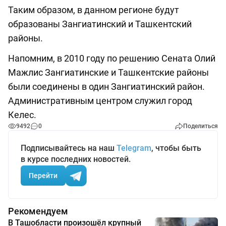
Таким образом, в данном регионе будут
образованы Зангиатинский и Ташкентский
районы.
Напомним, в 2010 году по решению Сената Олий
Мажлис Зангиатинские и Ташкентские районы
были соединены в один Зангиатинский район.
Административным центром служил город
Келес.
9492
0
Поделиться
Подписывайтесь на наш
Telegram
, чтобы быть
в курсе последних новостей.
Перейти
Рекомендуем
В Ташобласти произошёл крупный