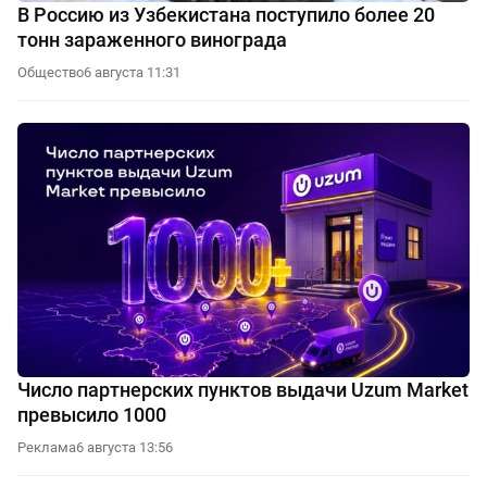
В Россию из Узбекистана поступило более 20
тонн зараженного винограда
Общество
6 августа 11:31
Число партнерских пунктов выдачи Uzum Market
превысило 1000
Реклама
6 августа 13:56