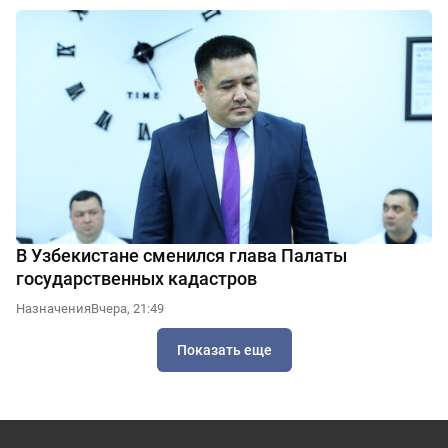
В Узбекистане сменился глава Палаты
государственных кадастров
Назначения
Вчера, 21:49
Показать еще