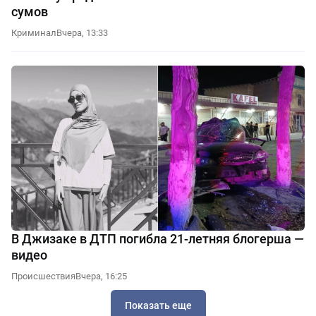
сумов
Криминал
Вчера, 13:33
В Джизаке в ДТП погибла 21-летняя блогерша —
видео
Происшествия
Вчера, 16:25
Показать еще