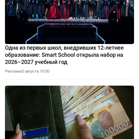
Одна из первых школ, внедривших 12-летнее
образование: Smart School открыла набор на
2026–2027 учебный год
Реклама
3 августа 10:00