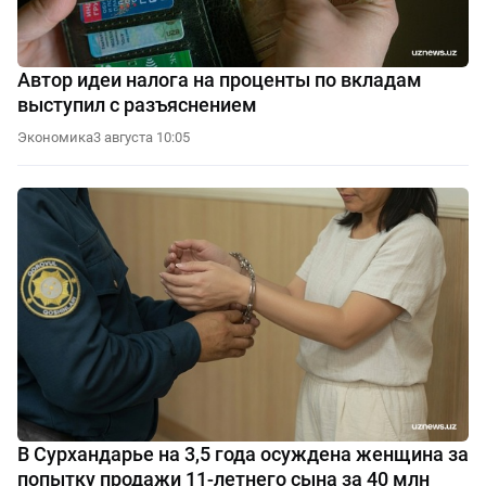
Автор идеи налога на проценты по вкладам
выступил с разъяснением
Экономика
3 августа 10:05
В Сурхандарье на 3,5 года осуждена женщина за
попытку продажи 11-летнего сына за 40 млн