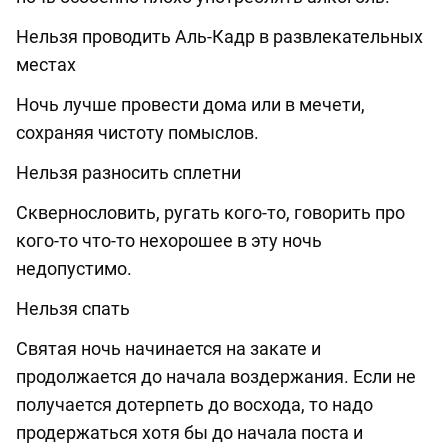
Нельзя проводить Аль-Кадр в развлекательных
местах
Ночь лучше провести дома или в мечети,
сохраняя чистоту помыслов.
Нельзя разносить сплетни
Сквернословить, ругать кого-то, говорить про
кого-то что-то нехорошее в эту ночь
недопустимо.
Нельзя спать
Святая ночь начинается на закате и
продолжается до начала воздержания. Если не
получается дотерпеть до восхода, то надо
продержаться хотя бы до начала поста и