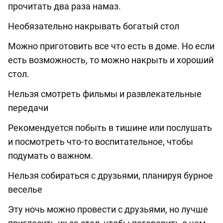
прочитать два раза намаз.
Необязательно накрывать богатый стол
Можно приготовить все что есть в доме. Но если
есть возможность, то можно накрыть и хороший
стол.
Нельзя смотреть фильмы и развлекательные
передачи
Рекомендуется побыть в тишине или послушать
и посмотреть что-то воспитательное, чтобы
подумать о важном.
Нельзя собираться с друзьями, планируя бурное
веселье
Эту ночь можно провести с друзьями, но лучше