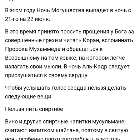
В этом году Ночь Могущества выпадет в ночь с
21-го на 22 июня.
В это время принято просить прощения у Бога за
совершенные грехи и читать Коран, вспоминать
Пророка Мухаммеда и обращаться к
Всевышнему на том языке, на котором легче
излагать свои мысли. В ночь Аль-Кадр следует
прислушаться к своему сердцу.
Чтобы услышать голос сердца нельзя делать
следующие вещи.
Нельзя пить спиртное
Вино и другие спиртные напитки мусульмане
считают напитком шайтана, поэтому в святую
ночь особенно плохо употреблять алкоголь.