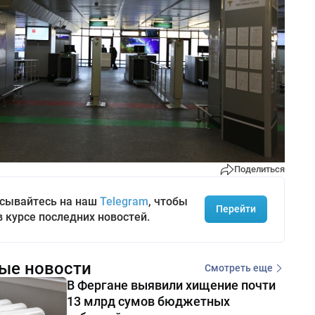
Поделиться
сывайтесь на наш
Telegram
, чтобы
Перейти
в курсе последних новостей.
ые новости
Смотреть еще
В Фергане выявили хищение почти
13 млрд сумов бюджетных