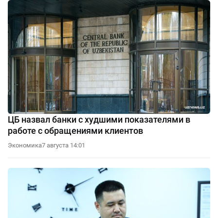
ЦБ назвал банки с худшими показателями в
работе с обращениями клиентов
Экономика
7 августа 14:01