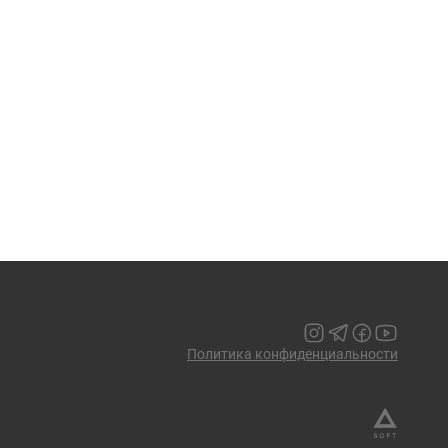
Политика конфиденциальности