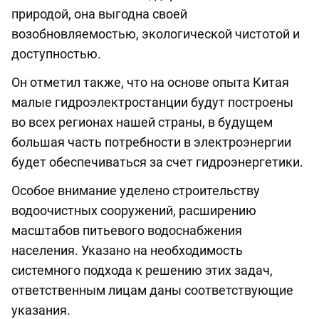
природой, она выгодна своей
возобновляемостью, экологической чистотой и
доступностью.
Он отметил также, что на основе опыта Китая
малые гидроэлектростанции будут построены
во всех регионах нашей страны, в будущем
большая часть потребности в электроэнергии
будет обеспечиваться за счет гидроэнергетики.
Особое внимание уделено строительству
водоочистных сооружений, расширению
масштабов питьевого водоснабжения
населения. Указано на необходимость
системного подхода к решению этих задач,
ответственным лицам даны соответствующие
указания.