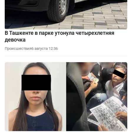
В Ташкенте в парке утонула четырехлетняя
девочка
Происшествия
6 августа 12:36