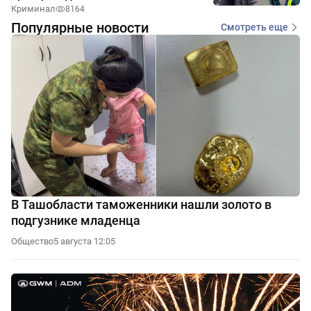
Криминал
8164
Популярные новости
Смотреть еще
В Ташобласти таможенники нашли золото в
подгузнике младенца
Общество
5 августа 12:05