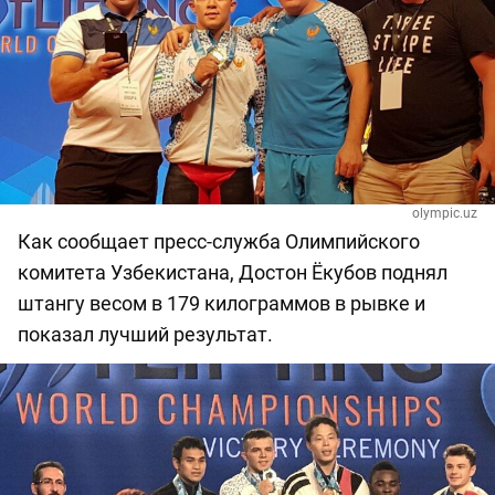
olympic.uz
Как сообщает пресс-служба Олимпийского
комитета Узбекистана, Достон Ёкубов поднял
штангу весом в 179 килограммов в рывке и
показал лучший результат.