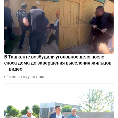
В Ташкенте возбудили уголовное дело после
сноса дома до завершения выселения жильцов
— видео
Общество
4 августа 12:05