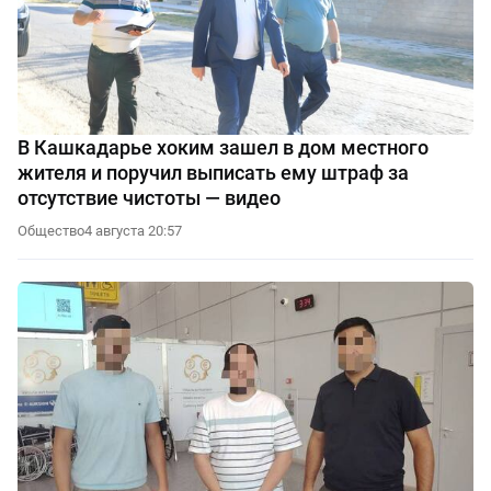
В Кашкадарье хоким зашел в дом местного
жителя и поручил выписать ему штраф за
отсутствие чистоты — видео
Общество
4 августа 20:57