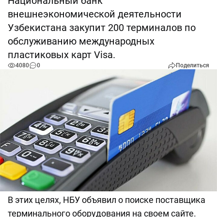
Национальный банк
внешнеэкономической деятельности
Узбекистана закупит 200 терминалов по
обслуживанию международных
пластиковых карт Visa.
4080
0
Поделиться
В этих целях, НБУ объявил о поиске поставщика
терминального оборудования на своем сайте.