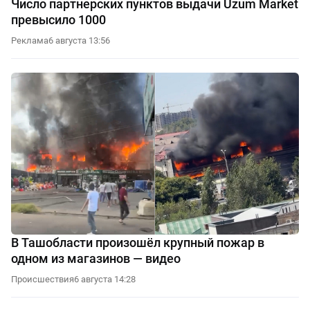
Число партнерских пунктов выдачи Uzum Market
превысило 1000
Реклама
6 августа 13:56
В Ташобласти произошёл крупный пожар в
одном из магазинов — видео
Происшествия
6 августа 14:28