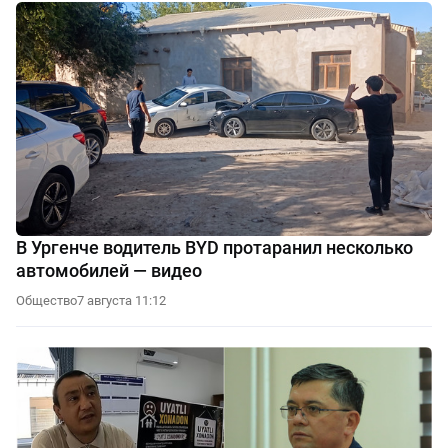
В Ургенче водитель BYD протаранил несколько
автомобилей — видео
Общество
7 августа 11:12