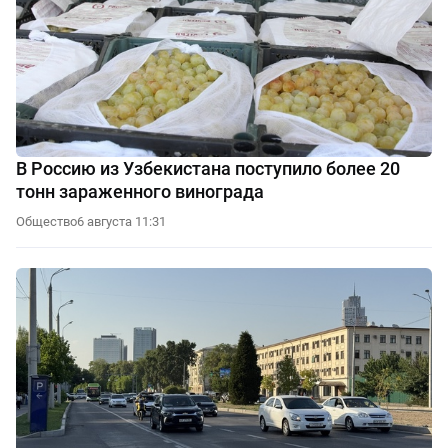
В Россию из Узбекистана поступило более 20
тонн зараженного винограда
Общество
6 августа 11:31