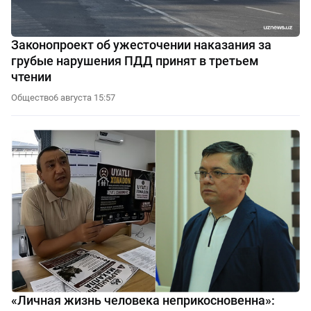
Законопроект об ужесточении наказания за
грубые нарушения ПДД принят в третьем
чтении
Общество
6 августа 15:57
«Личная жизнь человека неприкосновенна»: