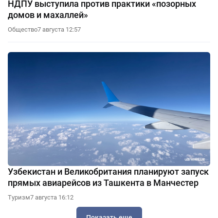
НДПУ выступила против практики «позорных
домов и махаллей»
Общество
7 августа 12:57
Узбекистан и Великобритания планируют запуск
прямых авиарейсов из Ташкента в Манчестер
Туризм
7 августа 16:12
Показать еще