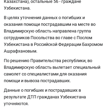
Казахстана), остальные 56 - граждане
Узбекистана.
В целях уточнения данных о погибших и
оказания помощи пострадавшим на месте во
Владимирскую область направлена группа
сотрудников Посольства во главе с Послом
Узбекистана в Российской Федерации Бахромом
Ашрафхановым.
По решению Правительства республики, во
Владимирскую область вылетает специальный
самолет со специалистами для оказания
помощи и вывоза пострадавших.
Данные о погибших и пострадавших в
результате ДТП гражданах Узбекистана
уточняются.