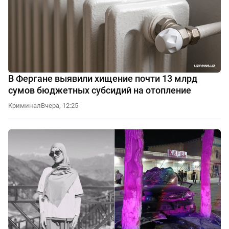
В Фергане выявили хищение почти 13 млрд
сумов бюджетных субсидий на отопление
Криминал
Вчера, 12:25