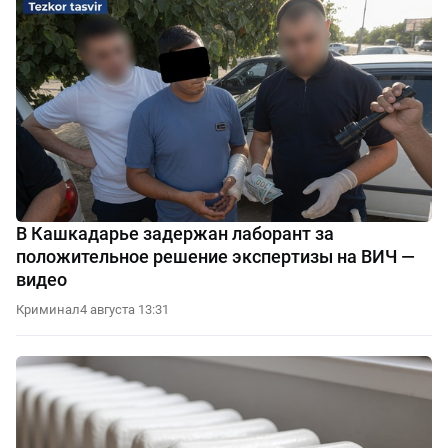
В Кашкадарье задержан лаборант за
положительное решение экспертизы на ВИЧ —
видео
Криминал
4 августа 13:31