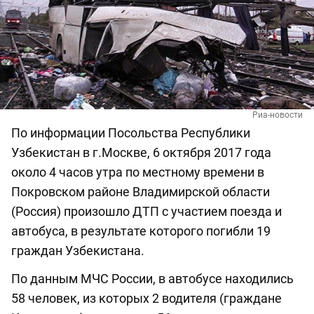
Риа-новости
По информации Посольства Республики
Узбекистан в г.Москве, 6 октября 2017 года
около 4 часов утра по местному времени в
Покровском районе Владимирской области
(Россия) произошло ДТП с участием поезда и
автобуса, в результате которого погибли 19
граждан Узбекистана.
По данным МЧС России, в автобусе находились
58 человек, из которых 2 водителя (граждане