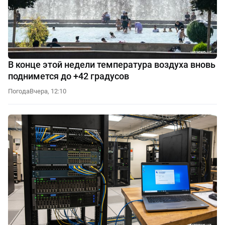
В конце этой недели температура воздуха вновь
поднимется до +42 градусов
Погода
Вчера, 12:10