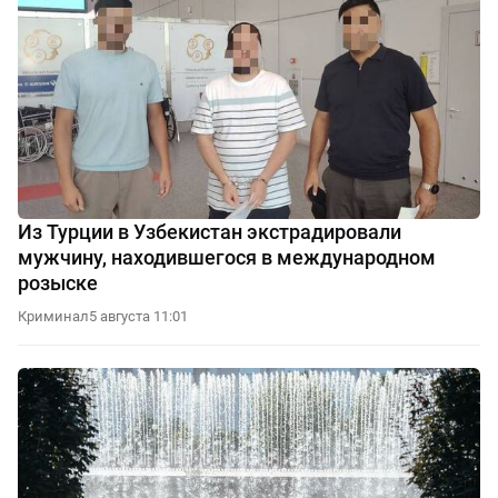
Из Турции в Узбекистан экстрадировали
мужчину, находившегося в международном
розыске
Криминал
5 августа 11:01