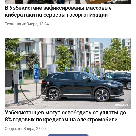
В Узбекистане зафиксированы массовые
кибератаки на серверы госорганизаций
Технологии
Вчера, 18:34
Узбекистанцев могут освободить от уплаты до
8% годовых по кредитам на электромобили
Общество
Вчера, 22:00