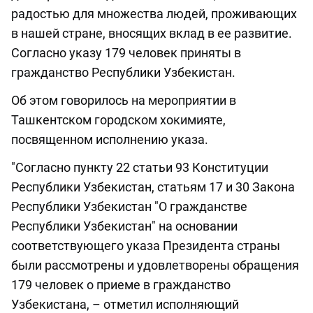
радостью для множества людей, проживающих
в нашей стране, вносящих вклад в ее развитие.
Согласно указу 179 человек приняты в
гражданство Республики Узбекистан.
Об этом говорилось на мероприятии в
Ташкентском городском хокимияте,
посвященном исполнению указа.
"Согласно пункту 22 статьи 93 Конституции
Республики Узбекистан, статьям 17 и 30 Закона
Республики Узбекистан "О гражданстве
Республики Узбекистан" на основании
соответствующего указа Президента страны
были рассмотрены и удовлетворены обращения
179 человек о приеме в гражданство
Узбекистана, – отметил исполняющий