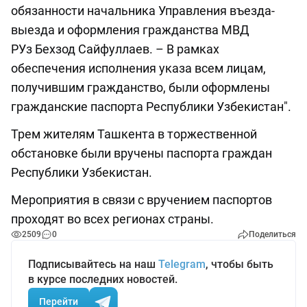
обязанности начальника Управления въезда-
выезда и оформления гражданства МВД
РУз Бехзод Сайфуллаев. – В рамках
обеспечения исполнения указа всем лицам,
получившим гражданство, были оформлены
гражданские паспорта Республики Узбекистан".
Трем жителям Ташкента в торжественной
обстановке были вручены паспорта граждан
Республики Узбекистан.
Мероприятия в связи с вручением паспортов
проходят во всех регионах страны.
2509
0
Поделиться
Подписывайтесь на наш
Telegram
, чтобы быть
в курсе последних новостей.
Перейти