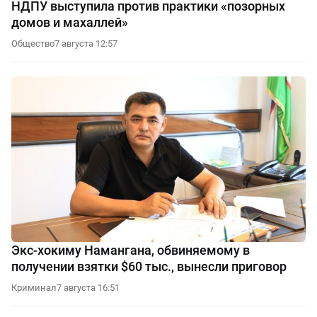
НДПУ выступила против практики «позорных
домов и махаллей»
Общество
7 августа 12:57
Экс-хокиму Намангана, обвиняемому в
получении взятки $60 тыс., вынесли приговор
Криминал
7 августа 16:51