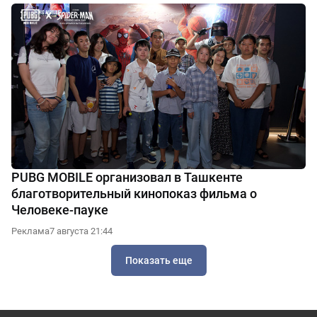
PUBG MOBILE организовал в Ташкенте
благотворительный кинопоказ фильма о
Человеке-пауке
Реклама
7 августа 21:44
Показать еще