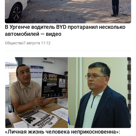
В Ургенче водитель BYD протаранил несколько
автомобилей — видео
Общество
7 августа 11:12
«Личная жизнь человека неприкосновенна»: