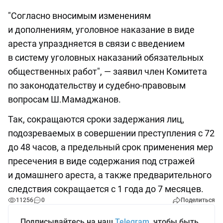
"Согласно вносимым изменениям
и дополнениям, уголовное наказание в виде
ареста упраздняется в связи с введением
в систему уголовных наказаний обязательных
общественных работ", — заявил член Комитета
по законодательству и судебно-правовым
вопросам Ш.Мамаджанов.
Так, сокращаются сроки задержания лиц,
подозреваемых в совершении преступления с 72
до 48 часов, а предельный срок применения мер
пресечения в виде содержания под стражей
и домашнего ареста, а также предварительного
следствия сокращается с 1 года до 7 месяцев.
11256
0
Поделиться
Подписывайтесь на наш
Telegram
, чтобы быть