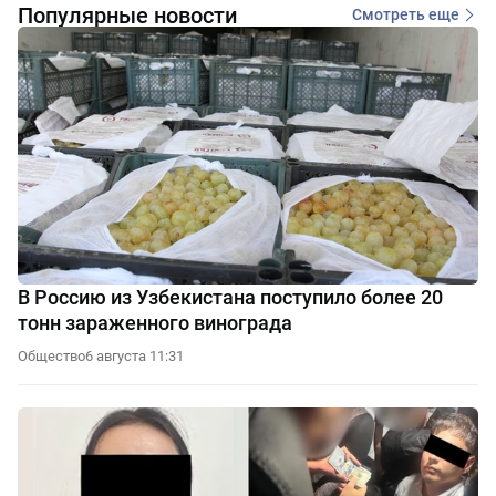
Популярные новости
Смотреть еще
В Россию из Узбекистана поступило более 20
тонн зараженного винограда
Общество
6 августа 11:31