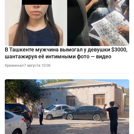
В Ташкенте мужчина вымогал у девушки $3000,
шантажируя её интимными фото — видео
Криминал
7 августа 10:06