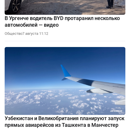
В Ургенче водитель BYD протаранил несколько
автомобилей — видео
Общество
7 августа 11:12
Узбекистан и Великобритания планируют запуск
прямых авиарейсов из Ташкента в Манчестер