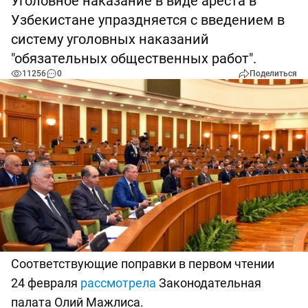
Уголовное наказание в виде ареста в
Узбекистане упраздняется с введением в
систему уголовных наказаний
"обязательных общественных работ".
11256
0
Поделиться
Соответствующие поправки в первом чтении
24 февраля
рассмотрела
Законодательная
палата Олий Мажлиса.