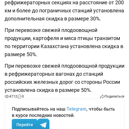
рефрижераторных секциях на расстояние от 200
км и более до пограничных станций установлена
дополнительная скидка в размере 30%.
При перевозке свежей плодоовощной
продукции, картофеля и мяса птицы транзитом
по территории Казахстана установлена скидка в
размере 50%.
При перевозке свежей плодоовощной продукции
в рефрижераторных вагонах до станций
российских железных дорог со стороны России
установлена скидка в размере 50%.
4712
0
Поделиться
Подписывайтесь на наш
Telegram
, чтобы быть
в курсе последних новостей.
Перейти