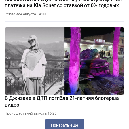
платежа на Kia Sonet со ставкой от 0% годовых
Реклама
4 августа 14:00
В Джизаке в ДТП погибла 21-летняя блогерша —
видео
Происшествия
5 августа 16:25
Показать еще