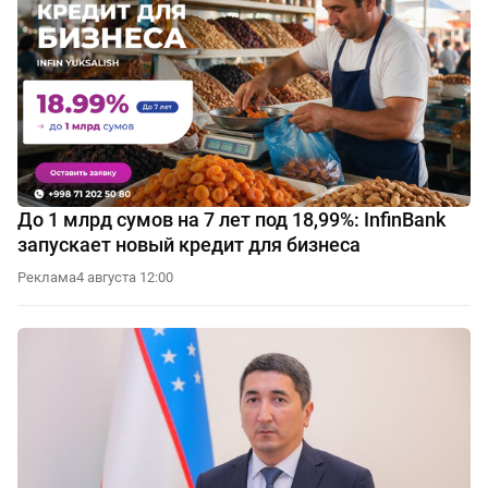
До 1 млрд сумов на 7 лет под 18,99%: InfinBank
запускает новый кредит для бизнеса
Реклама
4 августа 12:00