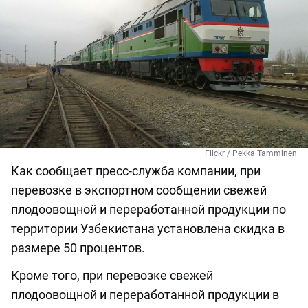
Flickr / Pekka Tamminen
Как сообщает пресс-служба компании, при
перевозке в экспортном сообщении свежей
плодоовощной и переработанной продукции по
территории Узбекистана установлена скидка в
размере 50 процентов.
Кроме того, при перевозке свежей
плодоовощной и переработанной продукции в