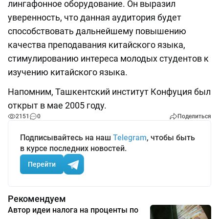
лингафонное оборудование. Он выразил
уверенность, что данная аудитория будет
способствовать дальнейшему повышению
качества преподавания китайского языка,
стимулированию интереса молодых студентов к
изучению китайского языка.
Напомним, Ташкентский институт Конфуция был
открыт в мае 2005 году.
2151
0
Поделиться
Подписывайтесь на наш
Telegram
, чтобы быть
в курсе последних новостей.
Перейти
Рекомендуем
Автор идеи налога на проценты по