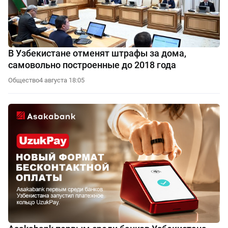
В Узбекистане отменят штрафы за дома,
самовольно построенные до 2018 года
Общество
4 августа 18:05