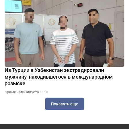
Из Турции в Узбекистан экстрадировали
мужчину, находившегося в международном
розыске
Криминал
5 августа 11:01
Показать еще