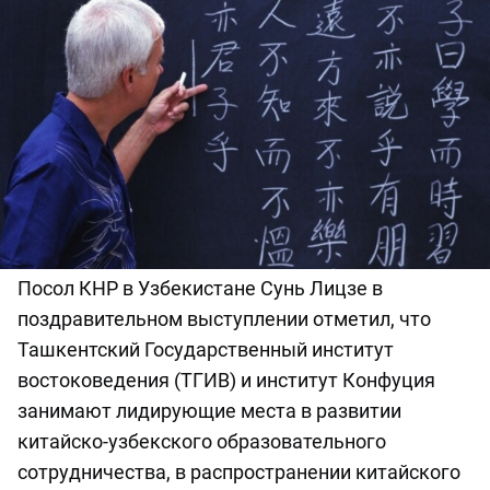
Посол КНР в Узбекистане Сунь Лицзе в
поздравительном выступлении отметил, что
Ташкентский Государственный институт
востоковедения (ТГИВ) и институт Конфуция
занимают лидирующие места в развитии
китайско-узбекского образовательного
сотрудничества, в распространении китайского