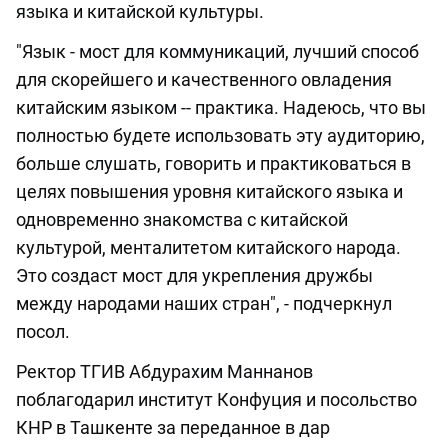
языка и китайской культуры.
"Язык - мост для коммуникаций, лучший способ
для скорейшего и качественного овладения
китайским языком -- практика. Надеюсь, что вы
полностью будете использовать эту аудиторию,
больше слушать, говорить и практиковаться в
целях повышения уровня китайского языка и
одновременно знакомства с китайской
культурой, менталитетом китайского народа.
Это создаст мост для укрепления дружбы
между народами наших стран", - подчеркнул
посол.
Ректор ТГИВ Абдурахим Маннанов
поблагодарил институт Конфуция и посольство
КНР в Ташкенте за переданное в дар