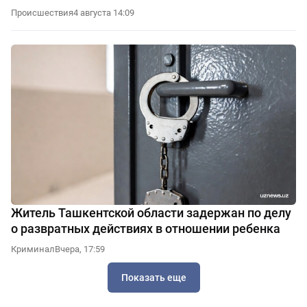
Происшествия
4 августа 14:09
Житель Ташкентской области задержан по делу
о развратных действиях в отношении ребенка
Криминал
Вчера, 17:59
Показать еще