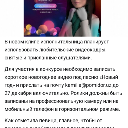
В новом клипе исполнительница планирует
использовать любительские видеокадры,
снятые и присланные слушателями.
Для участия в конкурсе необходимо записать
короткое новогоднее видео под песню «Новый
год» и прислать на почту
kamilla@pomidor.uz
до
27 декабря включительно. Ролики должны быть
записаны на профессиональную камеру или на
мобильный телефон в горизонтальном режиме.
Как отметила певица, главное, чтобы от