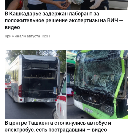
В Кашкадарье задержан лаборант за
положительное решение экспертизы на ВИЧ —
видео
Криминал
4 августа 13:31
В центре Ташкента столкнулись автобус и
электробус, есть пострадавший — видео