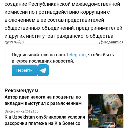
создание Республиканской межведомственной
комиссии по противодействию коррупции с
включением в ее состав представителей
общественных объединений, предпринимателей
и других институтов гражданского общества.
1976
0
Поделиться
Подписывайтесь на наш
Telegram
, чтобы быть
в курсе последних новостей.
Перейти
Рекомендуем
Автор идеи налога на проценты по
вкладам выступил с разъяснением
Экономика
12165
Kia Uzbekistan опубликовала условия
рассрочки платежа на Kia Sonet со