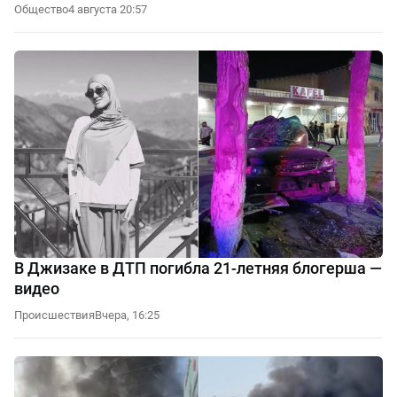
Общество
4 августа 20:57
В Джизаке в ДТП погибла 21-летняя блогерша —
видео
Происшествия
Вчера, 16:25