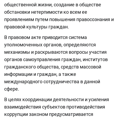
общественной жизни, создание в обществе
обстановки нетерпимости ко всем ее
проявлениям путем повышения правосознания и
правовой культуры граждан.
В правовом акте приводится система
уполномоченных органов, определяются
механизмы и раскрываются вопросы участия
органов самоуправления граждан, институтов
гражданского общества, средств массовой
информации и граждан, а также
международного сотрудничества в данной
сфере.
В целях координации деятельности и усиления
взаимодействия субъектов противодействия
коррупции законом предусматривается