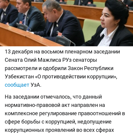
13 декабря на восьмом пленарном заседании
Сената Олий Мажлиса РУз сенаторы
рассмотрели и одобрили Закон Республики
Узбекистан «О противодействии коррупции»,
сообщает
УзА.
На заседании отмечалось, что данный
нормативно-правовой акт направлен на
комплексное регулирование правоотношений в
сфере борьбы с коррупцией, недопущение
коррупционных проявлений во всех сферах