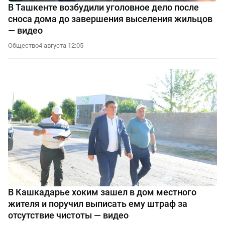
В Ташкенте возбудили уголовное дело после
сноса дома до завершения выселения жильцов
— видео
Общество
4 августа 12:05
В Кашкадарье хоким зашел в дом местного
жителя и поручил выписать ему штраф за
отсутствие чистоты — видео