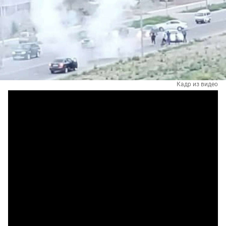
Кадр из видео