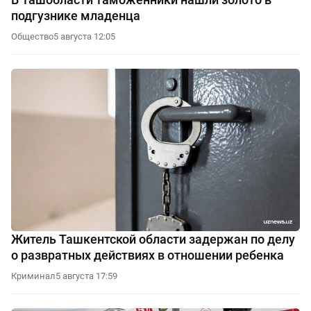
подгузнике младенца
Общество
5 августа 12:05
Житель Ташкентской области задержан по делу
о развратных действиях в отношении ребенка
Криминал
5 августа 17:59