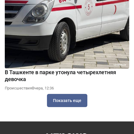
В Ташкенте в парке утонула четырехлетняя
девочка
Происшествия
Вчера, 12:36
Показать еще