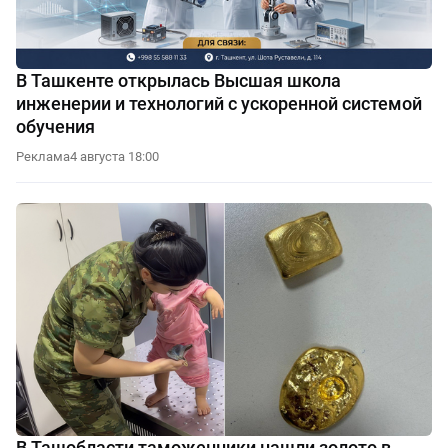
В Ташкенте открылась Высшая школа
инженерии и технологий с ускоренной системой
обучения
Реклама
4 августа 18:00
В Ташобласти таможенники нашли золото в