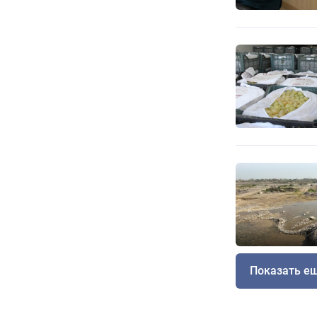
Показать е