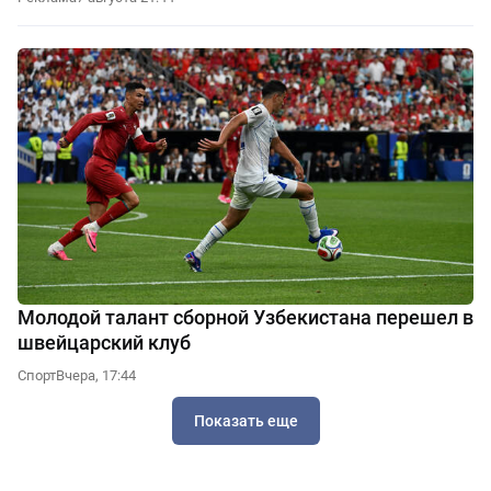
Молодой талант сборной Узбекистана перешел в
швейцарский клуб
Спорт
Вчера, 17:44
Показать еще