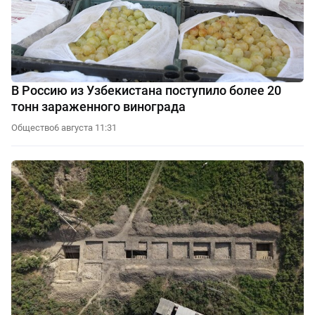
В Россию из Узбекистана поступило более 20
тонн зараженного винограда
Общество
6 августа 11:31