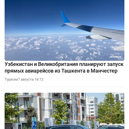
Узбекистан и Великобритания планируют запуск
прямых авиарейсов из Ташкента в Манчестер
Туризм
7 августа 16:12