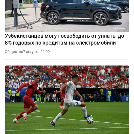
Узбекистанцев могут освободить от уплаты до
8% годовых по кредитам на электромобили
Общество
7 августа 22:00