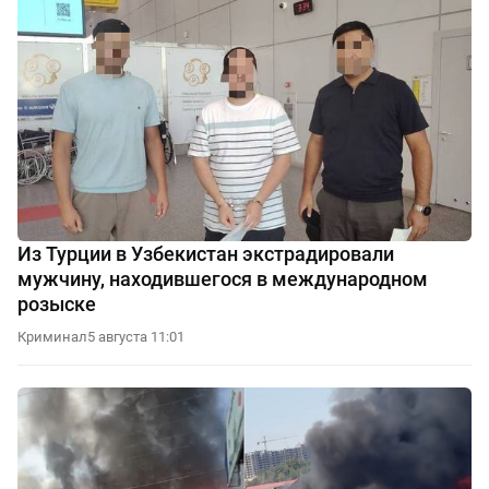
Из Турции в Узбекистан экстрадировали
мужчину, находившегося в международном
розыске
Криминал
5 августа 11:01