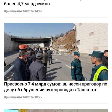
более 4,7 млрд сумов
Криминал
4 августа 14:49
Присвоено 7,4 млрд сумов: вынесен приговор по
делу об обрушении путепровода в Ташкенте
Криминал
4 августа 18:27