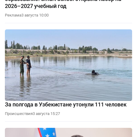
2026–2027 учебный год
Реклама
3 августа 10:00
За полгода в Узбекистане утонули 111 человек
Происшествия
3 августа 15:27