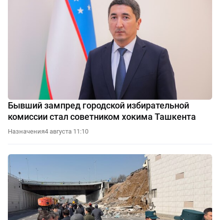
Бывший зампред городской избирательной
комиссии стал советником хокима Ташкента
Назначения
4 августа 11:10