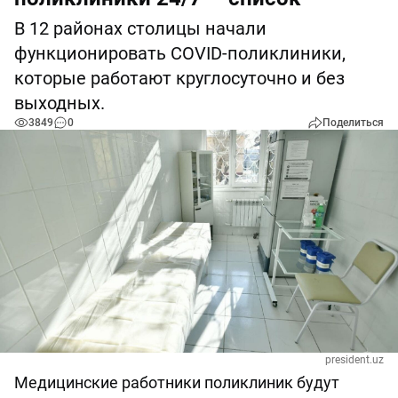
В 12 районах столицы начали
функционировать COVID-поликлиники,
которые работают круглосуточно и без
выходных.
3849
0
Поделиться
president.uz
Медицинские работники поликлиник будут