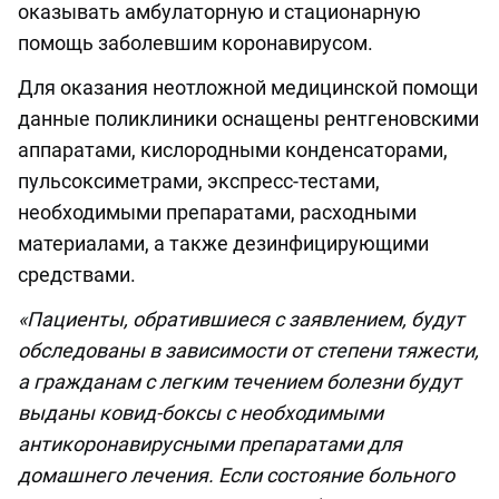
оказывать амбулаторную и стационарную
помощь заболевшим коронавирусом.
Для оказания неотложной медицинской помощи
данные поликлиники оснащены рентгеновскими
аппаратами, кислородными конденсаторами,
пульсоксиметрами, экспресс-тестами,
необходимыми препаратами, расходными
материалами, а также дезинфицирующими
средствами.
«Пациенты, обратившиеся с заявлением, будут
обследованы в зависимости от степени тяжести,
а гражданам с легким течением болезни будут
выданы ковид-боксы с необходимыми
антикоронавирусными препаратами для
домашнего лечения. Если состояние больного