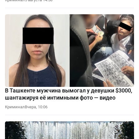
В Ташкенте мужчина вымогал у девушки $3000,
шантажируя её интимными фото — видео
Криминал
Вчера, 10:06