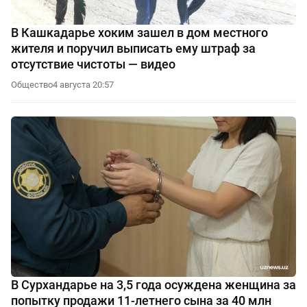
В Кашкадарье хоким зашел в дом местного
жителя и поручил выписать ему штраф за
отсутствие чистоты — видео
Общество
4 августа 20:57
В Сурхандарье на 3,5 года осуждена женщина за
попытку продажи 11-летнего сына за 40 млн