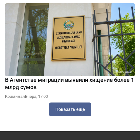
В Агентстве миграции выявили хищение более 1
млрд сумов
Криминал
Вчера, 17:00
Показать еще