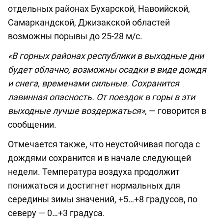
отдельных районах Бухарской, Навоийской,
Самаркандской, Джизакской областей
возможны порывы до 25-28 м/с.
«В горных районах республики в выходные дни
будет облачно, возможны осадки в виде дождя
и снега, временами сильные. Сохранится
лавинная опасность. От поездок в горы в эти
выходные лучше воздержаться»,
— говорится в
сообщении.
Отмечается также, что неустойчивая погода с
дождями сохранится и в начале следующей
недели. Температура воздуха продолжит
понижаться и достигнет нормальных для
середины зимы значений, +5…+8 градусов, по
северу — 0…+3 градуса.