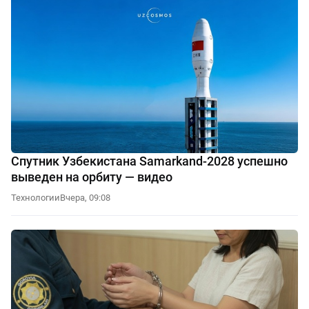
Спутник Узбекистана Samarkand-2028 успешно
выведен на орбиту — видео
Технологии
Вчера, 09:08