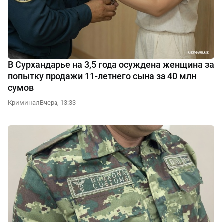
В Сурхандарье на 3,5 года осуждена женщина за
попытку продажи 11-летнего сына за 40 млн
сумов
Криминал
Вчера, 13:33