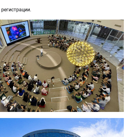
 регистрации.