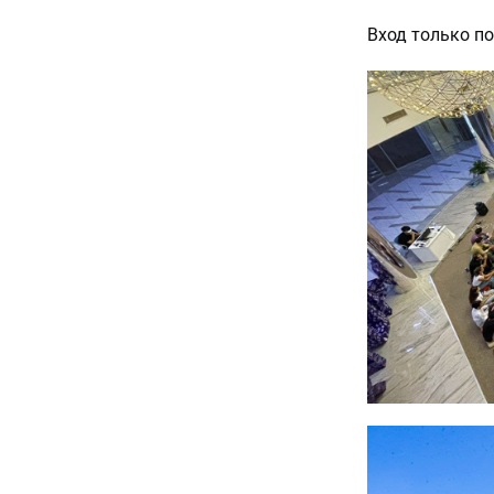
Вход только по