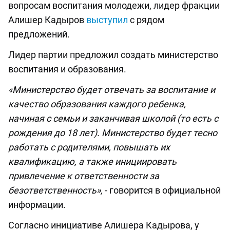
вопросам воспитания молодежи, лидер фракции
Алишер Кадыров
выступил
с рядом
предложений.
Лидер партии предложил создать министерство
воспитания и образования.
«Министерство будет отвечать за воспитание и
качество образования каждого ребенка,
начиная с семьи и заканчивая школой (то есть с
рождения до 18 лет). Министерство будет тесно
работать с родителями, повышать их
квалификацию, а также инициировать
привлечение к ответственности за
безответственность»,
- говорится в официальной
информации.
Согласно инициативе Алишера Кадырова, у