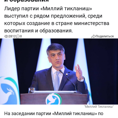
Лидер партии «Миллий тикланиш»
выступил с рядом предложений, среди
которых создание в стране министерства
воспитания и образования.
2812
0
Поделиться
"Миллий Тикланиш"
На заседании партии «Миллий тикланиш» по