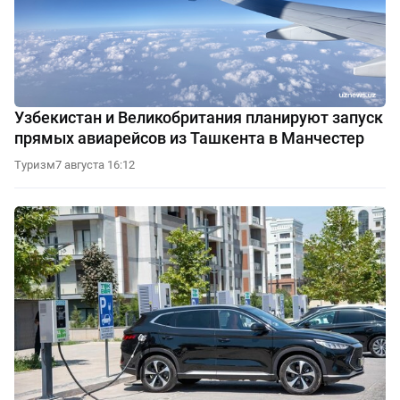
Узбекистан и Великобритания планируют запуск
прямых авиарейсов из Ташкента в Манчестер
Туризм
7 августа 16:12