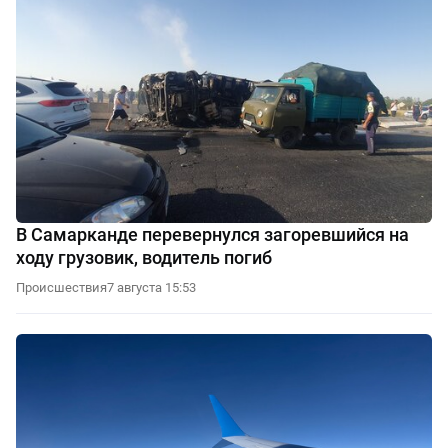
В Самарканде перевернулся загоревшийся на
ходу грузовик, водитель погиб
Происшествия
7 августа 15:53