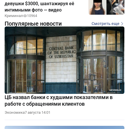
девушки $3000, шантажируя её
интимными фото — видео
Криминал
10964
Популярные новости
Смотреть еще
ЦБ назвал банки с худшими показателями в
работе с обращениями клиентов
Экономика
7 августа 14:01