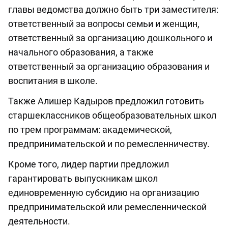
главы ведомства должно быть три заместителя:
ответственный за вопросы семьи и женщин,
ответственный за организацию дошкольного и
начального образования, а также
ответственный за организацию образования и
воспитания в школе.
Также Алишер Кадыров предложил готовить
старшеклассников общеобразовательных школ
по трем программам: академической,
предпринимательской и по ремесленничеству.
Кроме того, лидер партии предложил
гарантировать выпускникам школ
единовременную субсидию на организацию
предпринимательской или ремесленнической
деятельности.