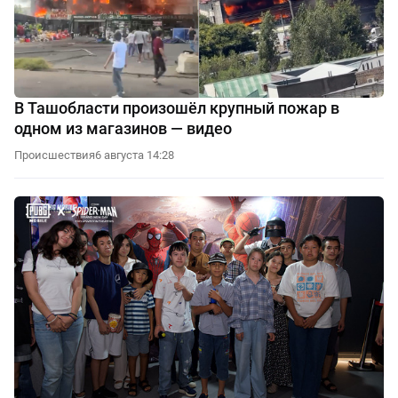
В Ташобласти произошёл крупный пожар в
одном из магазинов — видео
Происшествия
6 августа 14:28