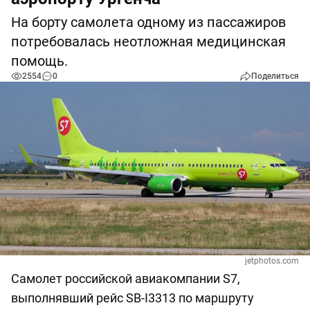
На борту самолета одному из пассажиров
потребовалась неотложная медицинская
помощь.
2554
0
Поделиться
jetphotos.com
Самолет российской авиакомпании S7,
выполнявший рейс SB-I3313 по маршруту