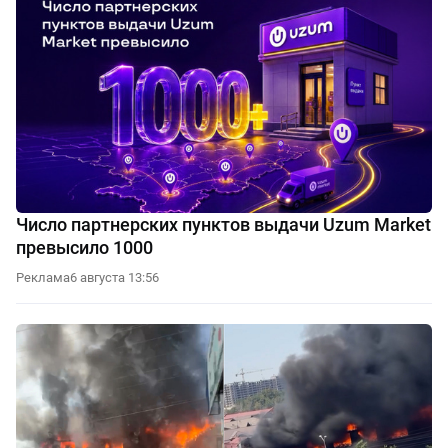
Число партнерских пунктов выдачи Uzum Market
превысило 1000
Реклама
6 августа 13:56