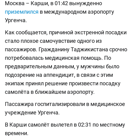
Москва – Карши, в 01:42 вынужденно
приземлился
в международном аэропорту
Ургенча.
Как сообщается, причиной экстренной посадки
стало плохое самочувствие одного из
пассажиров. Гражданину Таджикистана срочно
потребовалась медицинская помощь. По
предварительным данным, у мужчины было
подозрение на аппендицит, в связи с этим
экипаж принял решение произвести посадку
самолёта в ближайшем аэропорту.
Пассажира госпитализировали в медицинское
учреждение Ургенча.
В Карши самолёт вылетел в 02:31 по местному
времени.