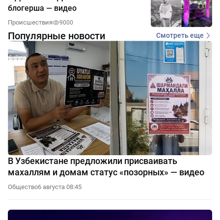
блогерша — видео
Происшествия
9000
Популярные новости
Смотреть еще
В Узбекистане предложили присваивать
махаллям и домам статус «позорных» — видео
Общество
6 августа 08:45