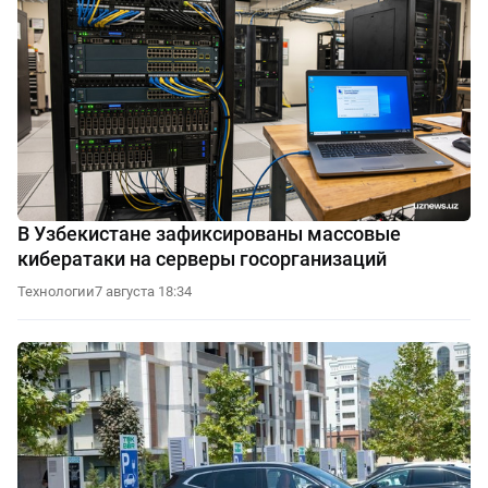
В Узбекистане зафиксированы массовые
кибератаки на серверы госорганизаций
Технологии
7 августа 18:34