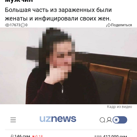
Большая часть из зараженных были
женаты и инфицировали своих жен.
17673
0
Поделиться
Кадр из видео