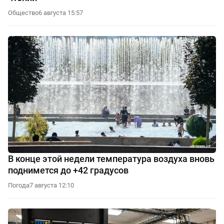
Общество
6 августа 15:57
В конце этой недели температура воздуха вновь
поднимется до +42 градусов
Погода
7 августа 12:10