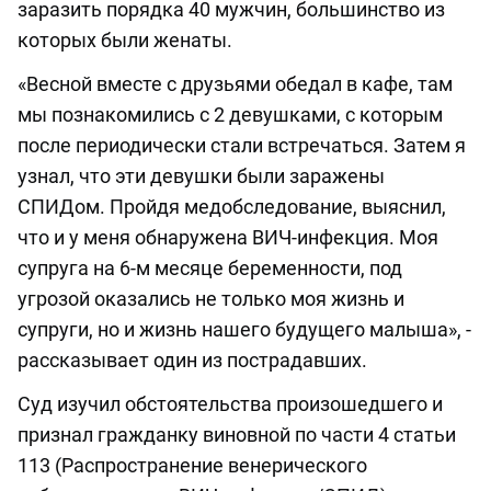
заразить порядка 40 мужчин, большинство из
которых были женаты.
«Весной вместе с друзьями обедал в кафе, там
мы познакомились с 2 девушками, с которым
после периодически стали встречаться. Затем я
узнал, что эти девушки были заражены
СПИДом. Пройдя медобследование, выяснил,
что и у меня обнаружена ВИЧ-инфекция. Моя
супруга на 6-м месяце беременности, под
угрозой оказались не только моя жизнь и
супруги, но и жизнь нашего будущего малыша», -
рассказывает один из пострадавших.
Суд изучил обстоятельства произошедшего и
признал гражданку виновной по части 4 статьи
113 (Распространение венерического