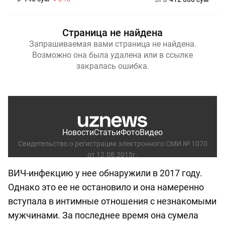
ВИЧ-инфекцию у нее обнаружили в 2017 году.
Однако это ее не остановило и она намеренно
вступала в интимные отношения с незнакомыми
мужчинами. За последнее время она сумела