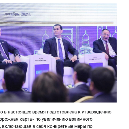
то в настоящее время подготовлена к утверждению
орожная карта» по увеличению взаимного
, включающая в себя конкретные меры по