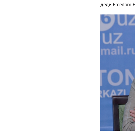
деди Freedom 