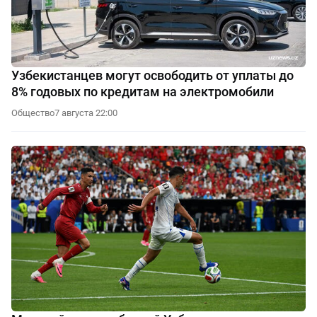
Узбекистанцев могут освободить от уплаты до
8% годовых по кредитам на электромобили
Общество
7 августа 22:00