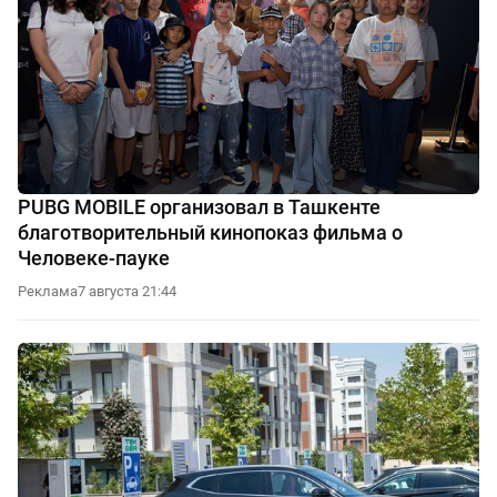
PUBG MOBILE организовал в Ташкенте
благотворительный кинопоказ фильма о
Человеке-пауке
Реклама
7 августа 21:44