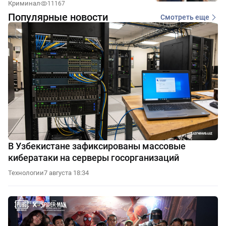
Криминал
11167
Популярные новости
Смотреть еще
В Узбекистане зафиксированы массовые
кибератаки на серверы госорганизаций
Технологии
7 августа 18:34