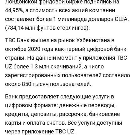
Лондонской фондовой бирже поднялись на
44,95%, а стоимость всех акций компании
составляет более 1 миллиарда долларов США.
(784,14 млн фунтов стерлингов).
ТВС Банк вышел на рынок Узбекистана в
октябре 2020 года как первый цифровой банк
страны. На данный момент у приложения ТВС
UZ более 1,3 млн скачиваний, а число
зарегистрированных пользователей составило
около 850 тысяч пользователей.
Банк предоставляет следующие услуги в
цифровом формате: денежные переводы,
кредиты, депозиты, рассрочка, банковские
карты и оплата счетов. Все услуги доступны
через приложение TBC UZ.