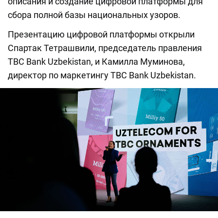
описания и создание цифровой платформы для
сбора полной базы национальных узоров.
Презентацию цифровой платформы открыли
Спартак Тетрашвили, председатель правления
TBC Bank Uzbekistan, и Камилла Муминова,
директор по маркетингу TBC Bank Uzbekistan.