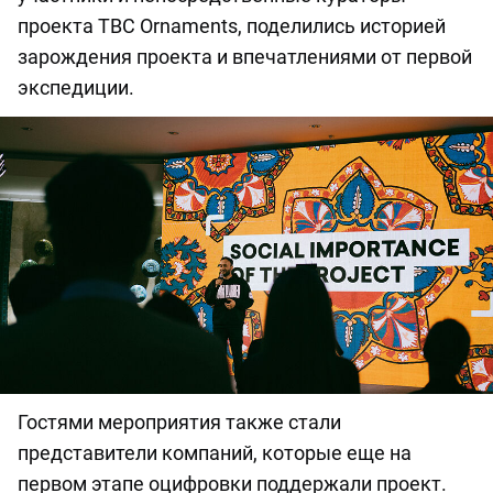
проекта TBC Ornaments, поделились историей
зарождения проекта и впечатлениями от первой
экспедиции.
Гостями мероприятия также стали
представители компаний, которые еще на
первом этапе оцифровки поддержали проект.