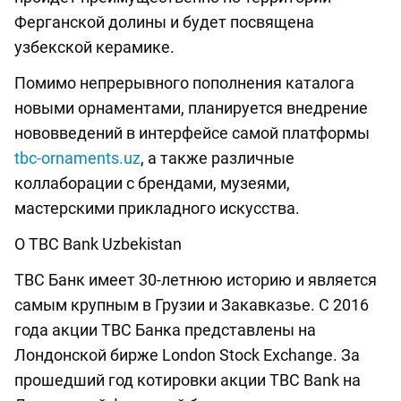
Ферганской долины и будет посвящена
узбекской керамике.
Помимо непрерывного пополнения каталога
новыми орнаментами, планируется внедрение
нововведений в интерфейсе самой платформы
tbc-ornaments.uz
, а также различные
коллаборации с брендами, музеями,
мастерскими прикладного искусства.
О TBC Bank Uzbekistan
ТВС Банк имеет 30-летнюю историю и является
самым крупным в Грузии и Закавказье. С 2016
года акции ТВС Банка представлены на
Лондонской бирже London Stock Exchange. За
прошедший год котировки акции TBC Bank на