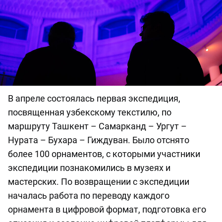
В апреле состоялась первая экспедиция,
посвященная узбекскому текстилю, по
маршруту Ташкент – Самарканд – Ургут –
Нурата – Бухара – Гиждуван. Было отснято
более 100 орнаментов, с которыми участники
экспедиции познакомились в музеях и
мастерских. По возвращении с экспедиции
началась работа по переводу каждого
орнамента в цифровой формат, подготовка его