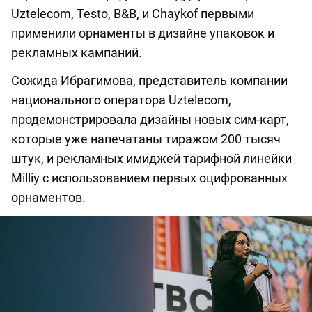
Uztelecom, Testo, B&B, и Chaykof первыми
применили орнаменты в дизайне упаковок и
рекламных кампаний.
Сожида Ибрагимова, представитель компании
национального оператора Uztelecom,
продемонстрировала дизайны новых сим-карт,
которые уже напечатаны тиражом 200 тысяч
штук, и рекламных имиджей тарифной линейки
Milliy с использованием первых оцифрованных
орнаментов.