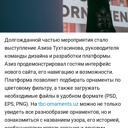
Долгожданной частью мероприятия стало
выступление Азиза Тухтасинова, руководителя
команды дизайна и разработки платформы.
Азиз продемонстрировал гостям интерфейс
нового сайта, его навигацию и возможности.
Платформа позволяет подбирать орнаменты по
цветовому фильтру, а также загружать
необходимые файлы в удобном формате (PSD,
EPS, PNG). На
tbc-ornaments.uz
можно не только
увидеть все разнообразие орнаментов, но и
ознакомиться с названием узора, его историей,
особенностями использования и другими