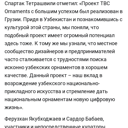
Спартак Тетрашвили отметил: «Проект TBC
Ornaments с большим успехом был реализован в
Грузии. Придя в Узбекистан и познакомившись с
культурой этой страны, мы поняли, что
подобный проект имеет огромный потенциал
здесь тоже. К тому же мы узнали, что местное
сообщество дизайнеров и предпринимателей
часто сталкивается с трудностями поиска
исконно узбекских орнаментов в хорошем
качестве. Данный проект – наш вклад в
возрождение узбекского национально-
прикладного искусства и стремление дать
национальным орнаментам новую цифровую
жизнь».
Ферузхан Якубходжаев и Сардор Бабаев,
участники и непосредственные кураторы