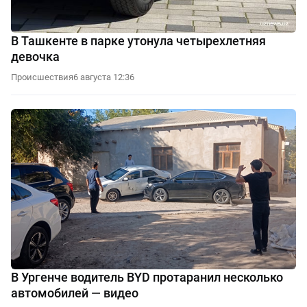
В Ташкенте в парке утонула четырехлетняя
девочка
Происшествия
6 августа 12:36
В Ургенче водитель BYD протаранил несколько
автомобилей — видео