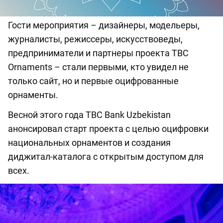
Гости мероприятия – дизайнеры, модельеры,
журналисты, режиссеры, искусствоведы,
предприниматели и партнеры проекта TBC
Ornaments – стали первыми, кто увидел не
только сайт, но и первые оцифрованные
орнаменты.
Весной этого года TBC Bank Uzbekistan
анонсировал старт проекта c целью оцифровки
национальных орнаментов и создания
диджитал-каталога с открытым доступом для
всех.