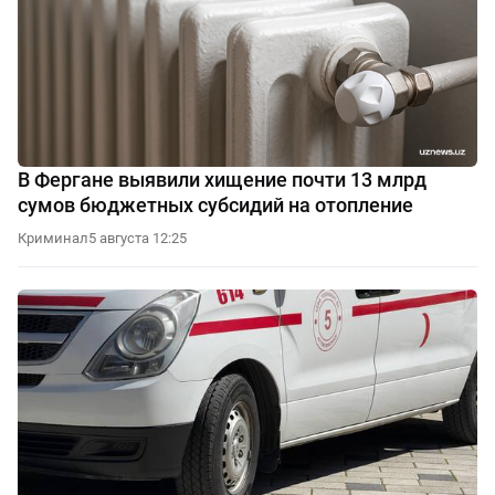
В Фергане выявили хищение почти 13 млрд
сумов бюджетных субсидий на отопление
Криминал
5 августа 12:25