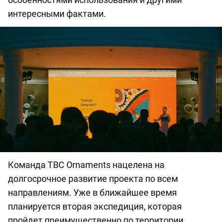
интересными фактами.
Команда TBC Ornaments нацелена на
долгосрочное развитие проекта по всем
направлениям. Уже в ближайшее время
планируется вторая экспедиция, которая
пройдет преимущественно по территории