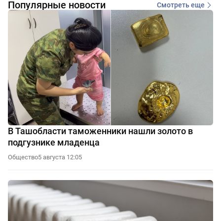
Популярные новости
Смотреть еще
В Ташобласти таможенники нашли золото в
подгузнике младенца
Общество
5 августа 12:05