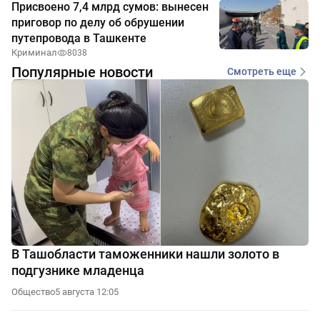
Присвоено 7,4 млрд сумов: вынесен
приговор по делу об обрушении
путепровода в Ташкенте
Криминал
8038
Популярные новости
Смотреть еще
В Ташобласти таможенники нашли золото в
подгузнике младенца
Общество
5 августа 12:05