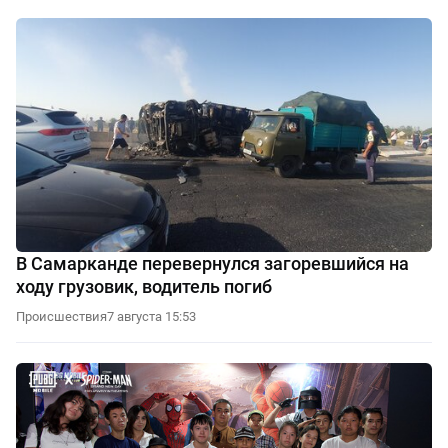
В Самарканде перевернулся загоревшийся на
ходу грузовик, водитель погиб
Происшествия
7 августа 15:53