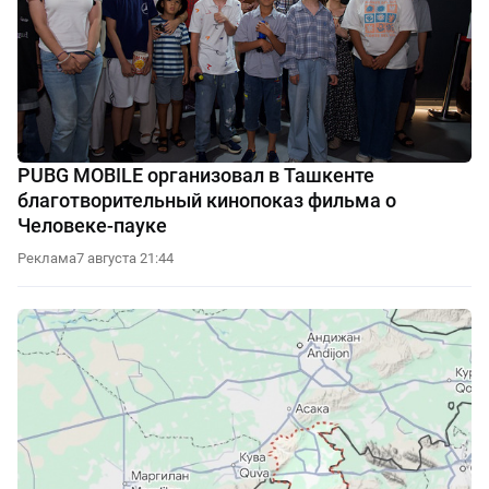
PUBG MOBILE организовал в Ташкенте
благотворительный кинопоказ фильма о
Человеке-пауке
Реклама
7 августа 21:44