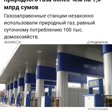
млрд сумов
Газозаправочные станции незаконно
использовали природный газ, равный
суточному потреблению 100 тыс.
домохозяйств.
2200
0
Поделиться
Иллюстрация