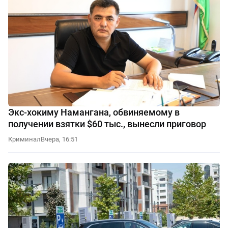
Экс-хокиму Намангана, обвиняемому в
получении взятки $60 тыс., вынесли приговор
Криминал
Вчера, 16:51