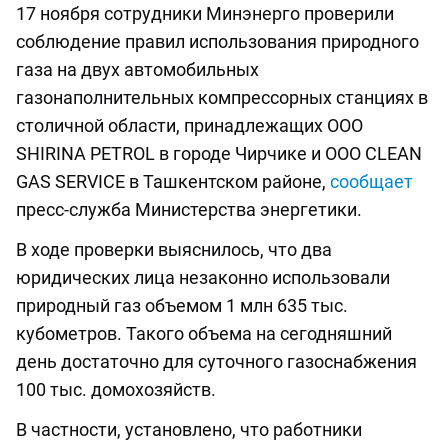
17 ноября сотрудники Минэнерго проверили
соблюдение правил использования природного
газа на двух автомобильных
газонаполнительных компрессорных станциях в
столичной области, принадлежащих ООО
SHIRINA PETROL в городе Чирчике и ООО CLEAN
GAS SERVICE в Ташкентском районе,
сообщает
пресс-служба Министерства энергетики.
В ходе проверки выяснилось, что два
юридических лица незаконно использовали
природный газ объемом 1 млн 635 тыс.
кубометров. Такого объема на сегодняшний
день достаточно для суточного газоснабжения
100 тыс. домохозяйств.
В частности, установлено, что работники