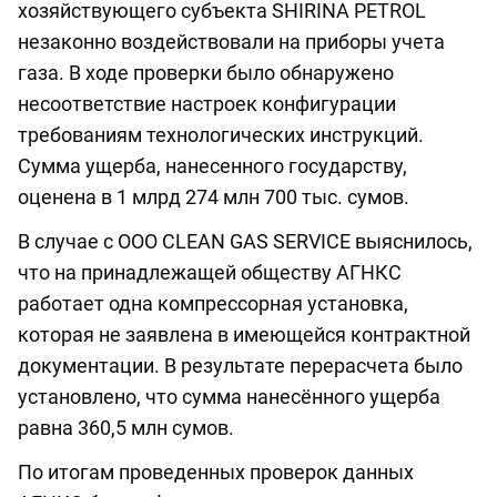
хозяйствующего субъекта SHIRINA PETROL
незаконно воздействовали на приборы учета
газа. В ходе проверки было обнаружено
несоответствие настроек конфигурации
требованиям технологических инструкций.
Сумма ущерба, нанесенного государству,
оценена в 1 млрд 274 млн 700 тыс. сумов.
В случае с ООО CLEAN GAS SERVICE выяснилось,
что на принадлежащей обществу АГНКС
работает одна компрессорная установка,
которая не заявлена в имеющейся контрактной
документации. В результате перерасчета было
установлено, что сумма нанесённого ущерба
равна 360,5 млн сумов.
По итогам проведенных проверок данных