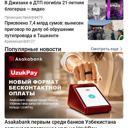
В Джизаке в ДТП погибла 21-летняя
блогерша — видео
Происшествия
8479
Присвоено 7,4 млрд сумов: вынесен
приговор по делу об обрушении
путепровода в Ташкенте
Криминал
8127
Популярные новости
Смотреть еще
Asakabank первым среди банков Узбекистана