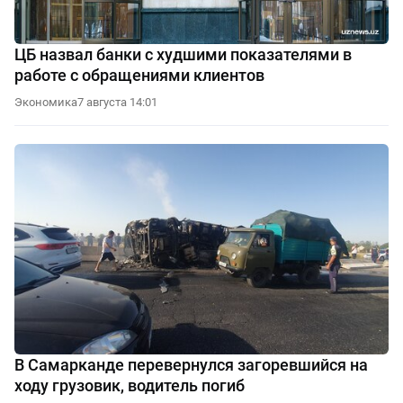
ЦБ назвал банки с худшими показателями в
работе с обращениями клиентов
Экономика
7 августа 14:01
В Самарканде перевернулся загоревшийся на
ходу грузовик, водитель погиб