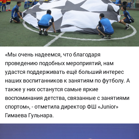
«Мы очень надеемся, что благодаря
проведению подобных мероприятий, нам
удастся поддерживать ещё больший интерес
наших воспитанников к занятиям по футболу. А
также у них останутся самые яркие
воспоминания детства, связанные с занятиями
спортом», - отметила директор ФШ «Junior»
Гимаева Гульнара.