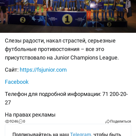
Слезы радости, накал страстей, серьезные
футбольные противостояния – все это
присутствовало на Junior Champions League.
Сайт:
https://fsjunior.com
Facebook
Телефон для подробной информации: 71 200-20-
27
На правах рекламы
9246
0
Поделиться
Подписывайтесь на наш
Telegram
, чтобы быть