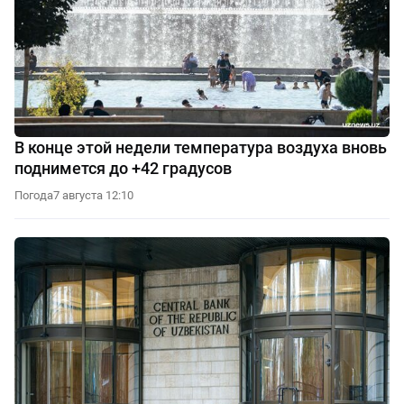
В конце этой недели температура воздуха вновь
поднимется до +42 градусов
Погода
7 августа 12:10