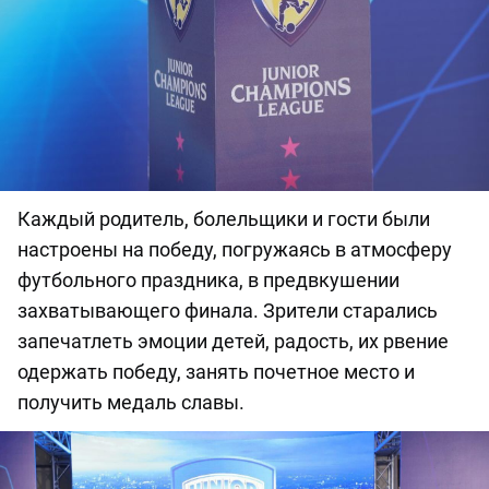
Каждый родитель, болельщики и гости были
настроены на победу, погружаясь в атмосферу
футбольного праздника, в предвкушении
захватывающего финала. Зрители старались
запечатлеть эмоции детей, радость, их рвение
одержать победу, занять почетное место и
получить медаль славы.