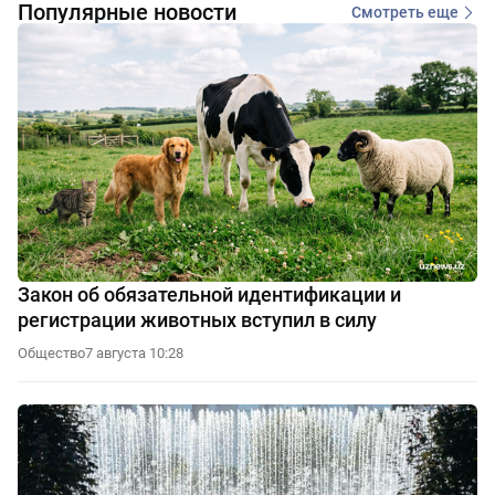
Популярные новости
Смотреть еще
Закон об обязательной идентификации и
регистрации животных вступил в силу
Общество
7 августа 10:28