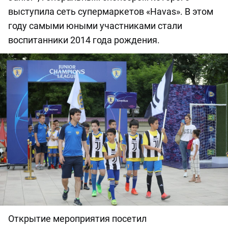
выступила сеть супермаркетов «Havas». В этом
году самыми юными участниками стали
воспитанники 2014 года рождения.
Открытие мероприятия посетил