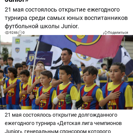
21 мая состоялось открытие ежегодного
турнира среди самых юных воспитанников
футбольной школы Junior.
9246
0
Поделиться
21 мая состоялось открытие долгожданного
ежегодного турнира «Детская лига чемпионов
Junior», генеральным спонсором которого