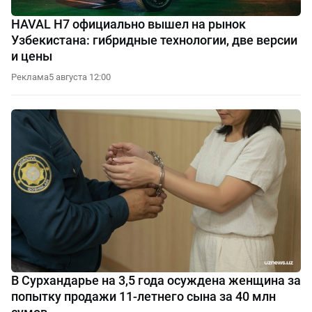
HAVAL H7 официально вышел на рынок
Узбекистана: гибридные технологии, две версии
и цены
Реклама
5 августа 12:00
В Сурхандарье на 3,5 года осуждена женщина за
попытку продажи 11-летнего сына за 40 млн