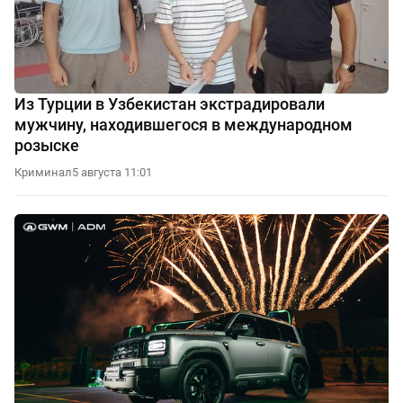
Из Турции в Узбекистан экстрадировали
мужчину, находившегося в международном
розыске
Криминал
5 августа 11:01