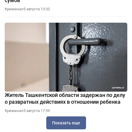
сумов
Криминал
5 августа 13:33
Житель Ташкентской области задержан по делу
о развратных действиях в отношении ребенка
Криминал
5 августа 17:59
Показать еще