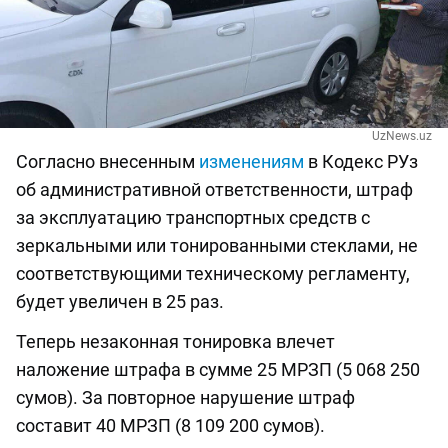
UzNews.uz
Согласно внесенным
изменениям
в Кодекс РУз
об административной ответственности, штраф
за эксплуатацию транспортных средств с
зеркальными или тонированными стеклами, не
соответствующими техническому регламенту,
будет увеличен в 25 раз.
Теперь незаконная тонировка влечет
наложение штрафа в сумме 25 МРЗП (5 068 250
сумов). За повторное нарушение штраф
составит 40 МРЗП (8 109 200 сумов).