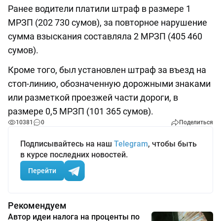
Ранее водители платили штраф в размере 1
МРЗП (202 730 сумов), за повторное нарушение
сумма взыскания составляла 2 МРЗП (405 460
сумов).
Кроме того, был установлен штраф за въезд на
стоп-линию, обозначенную дорожными знаками
или разметкой проезжей части дороги, в
размере 0,5 МРЗП (101 365 сумов).
10381
0
Поделиться
Подписывайтесь на наш
Telegram
, чтобы быть
в курсе последних новостей.
Перейти
Рекомендуем
Автор идеи налога на проценты по