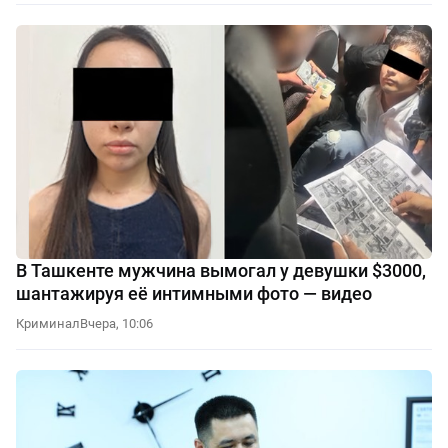
В Ташкенте мужчина вымогал у девушки $3000,
шантажируя её интимными фото — видео
Криминал
Вчера, 10:06