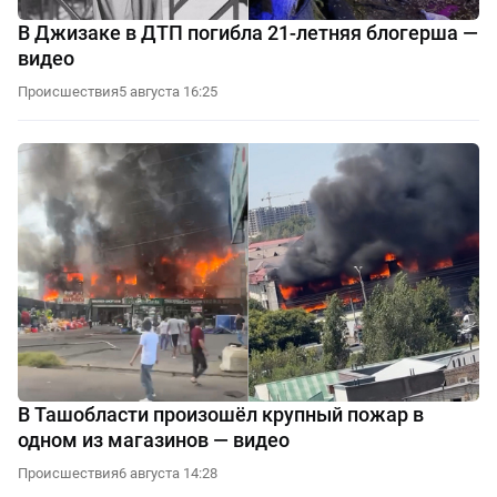
В Джизаке в ДТП погибла 21-летняя блогерша —
видео
Происшествия
5 августа 16:25
В Ташобласти произошёл крупный пожар в
одном из магазинов — видео
Происшествия
6 августа 14:28