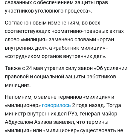
связанных с обеспечением защиты прав
участников уголовного процесса».
Согласно новым изменениям, во всех
соответствующих нормативно-правовых актах
слово «милиция» заменено словами «орган
внутренних дел», а «работник милиции» -
«сотрудником органов внутренних дел».
Также с 24 мая утратил силу закон «Об усилении
правовой и социальной защиты работников
милиции».
Напомним, о замене терминов «милиция» и
«милиционер»
говорилось
2 года назад. Тогда
министр внутренних дел РУз, генерал-майор
Абдусалом Азизов заявлял, что термины
«милиция» или «милиционер» существовать не