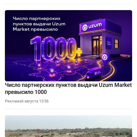
Число партнерских пунктов выдачи Uzum Market
превысило 1000
Реклама
6 августа 13:56