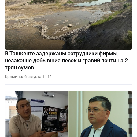
В Ташкенте задержаны сотрудники фирмы,
незаконно добывшие песок и гравий почти на 2
трлн сумов
Криминал
6 августа 14:12