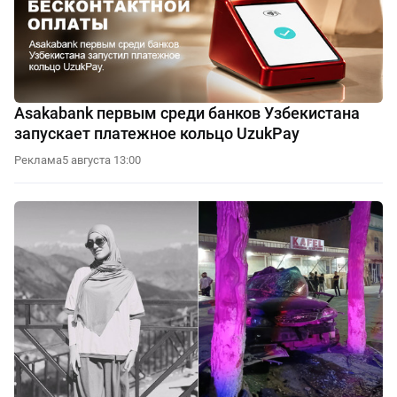
Asakabank первым среди банков Узбекистана
запускает платежное кольцо UzukPay
Реклама
5 августа 13:00