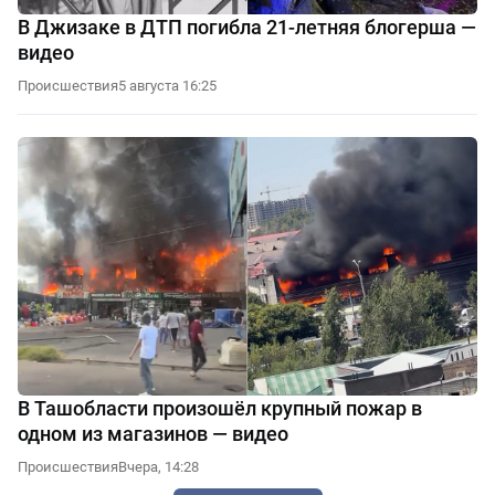
В Джизаке в ДТП погибла 21-летняя блогерша —
видео
Происшествия
5 августа 16:25
В Ташобласти произошёл крупный пожар в
одном из магазинов — видео
Происшествия
Вчера, 14:28