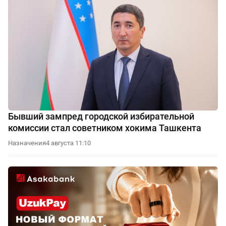
Бывший зампред городской избирательной
комиссии стал советником хокима Ташкента
Назначения
4 августа 11:10